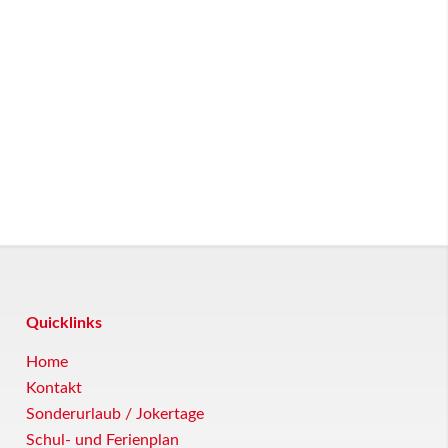
Quicklinks
Home
Kontakt
Sonderurlaub / Jokertage
Schul- und Ferienplan