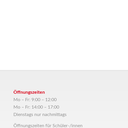
Öffnungszeiten
Mo – Fr: 9:00 – 12:00
Mo – Fr: 14:00 – 17:00
Dienstags nur nachmittags
Öffnungszeiten für Schüler-/innen