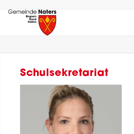
Schulsekretariat