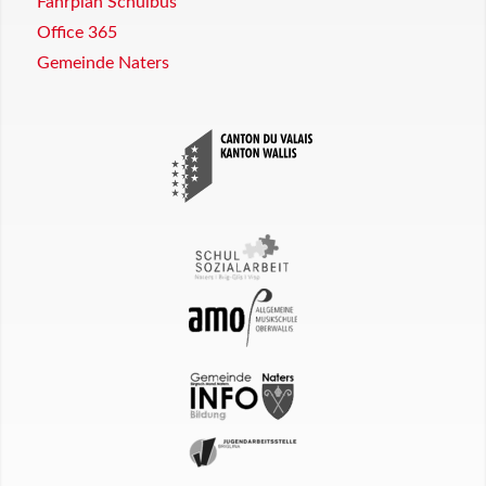
Fahrplan Schulbus
Office 365
Gemeinde Naters