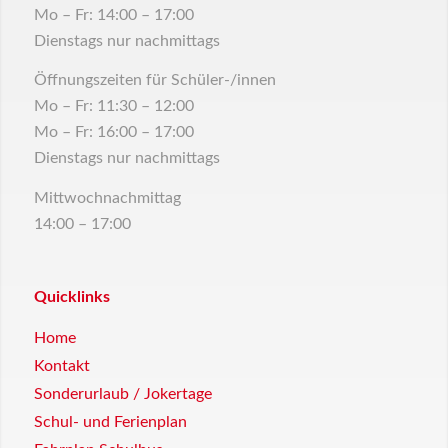
Mo – Fr: 14:00 – 17:00
Dienstags nur nachmittags
Öffnungszeiten für Schüler-/innen
Mo – Fr: 11:30 – 12:00
Mo – Fr: 16:00 – 17:00
Dienstags nur nachmittags
Mittwochnachmittag
14:00 – 17:00
Quicklinks
Home
Kontakt
Sonderurlaub / Jokertage
Schul- und Ferienplan