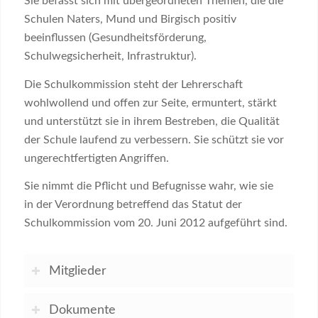
Sie befasst sich mit übergeordneten Themen, die die
Schulen Naters, Mund und Birgisch positiv
beeinflussen (Gesundheitsförderung,
Schulwegsicherheit, Infrastruktur).
Die Schulkommission steht der Lehrerschaft
wohlwollend und offen zur Seite, ermuntert, stärkt
und unterstützt sie in ihrem Bestreben, die Qualität
der Schule laufend zu verbessern. Sie schützt sie vor
ungerechtfertigten Angriffen.
Sie nimmt die Pflicht und Befugnisse wahr, wie sie
in der Verordnung betreffend das Statut der
Schulkommission vom 20. Juni 2012 aufgeführt sind.
Mitglieder
Dokumente